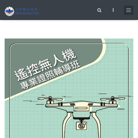
移至主內容
搜尋表單