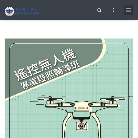
移至主內容
搜尋表單