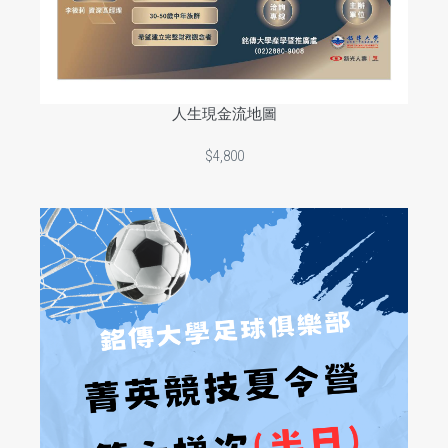
人生現金流地圖
$4,800