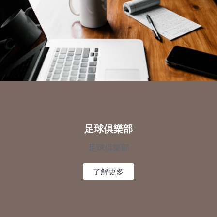
足球俱樂部
足球俱樂部
了解更多