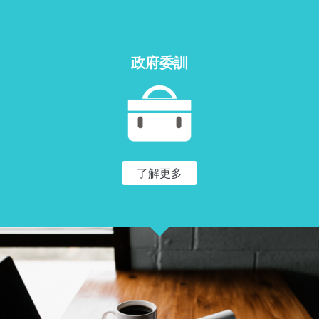
政府委訓
了解更多