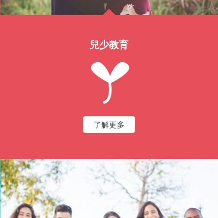
兒少教育
了解更多