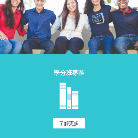
學分班專區
了解更多