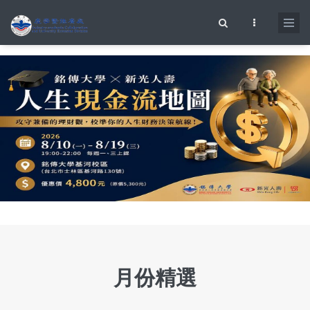
移至主內容
搜尋表單
月份精選