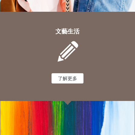
文藝生活
了解更多