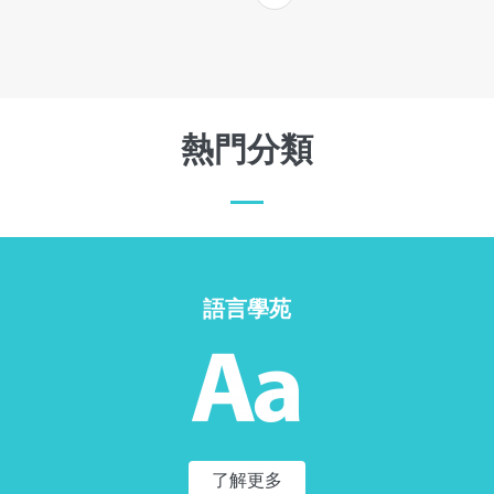
熱門分類
語言學苑
了解更多