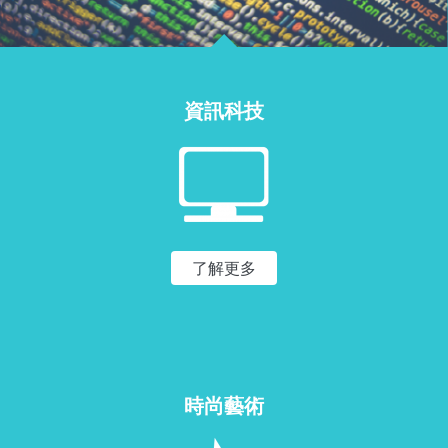
資訊科技
了解更多
時尚藝術