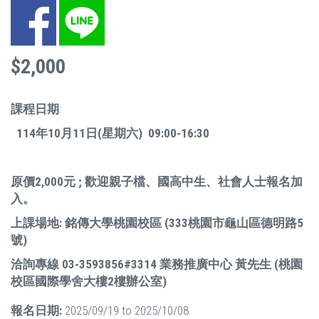
Facebook
LINE
$2,000
課程日期
:
114年10月11日(星期六) 09:00-16:30
原價2,000元 ; 歡迎親子檔、國高中生、社會人士報名加
入。
上課場地: 銘傳大學桃園校區 (333桃園市龜山區德明路5
號)
洽詢專線 03-3593856#3314 業務推廣中心 黃先生 (桃園
校區國際學舍大樓2樓辦公室)
報名日期:
2025/09/19
to
2025/10/08