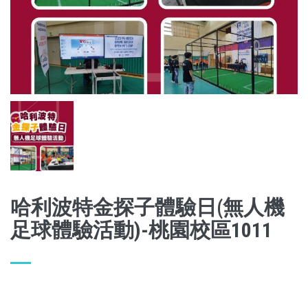
哈利波特金探子體驗日(無人機
足球體驗活動)-桃園校區1011