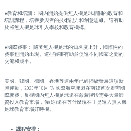
●教育和培訓： 國內開始提供無人機足球相關的教育和
培訓課程，培養參與者的技術能力和創意思維。這有助
於將無人機足球引入學校和教育機構。
●國際賽事： 隨著無人機足球的知名度上升，國際性的
賽事也開始出現。這些賽事有助於促進不同國家之間的
交流和競爭。
美國、韓國、德國、香港等這兩年已經陸續發展這項新
興運動，2023年10月 FAI國際航空聯盟在南韓首次舉辦國
際聯賽，反觀國內無人機足球還在啟蒙階段需要大量師
資投入教育市場，你(妳)還在等什麼現在正是進入無人機
足球教育市場好時機。
課程安排
：