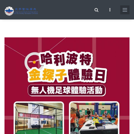
移至主內容
搜尋表單