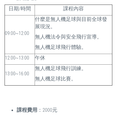
日期/時間
課程內容
什麼是無人機足球與目前全球發
展現況。
09:00~12:00
無人機法令與安全飛行宣導。
無人機足球飛行體驗。
12:00~13:00
午休
無人機足球飛行訓練。
13:00~16:00
無人機足球比賽。
課程費用
：2000元