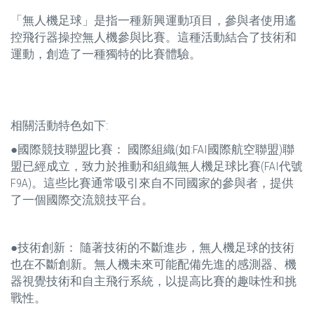
「無人機足球」是指一種新興運動項目，參與者使用遙
控飛行器操控無人機參與比賽。這種活動結合了技術和
運動，創造了一種獨特的比賽體驗。
相關活動特色如下:
●國際競技聯盟比賽： 國際組織(如:FAI國際航空聯盟)聯
盟已經成立，致力於推動和組織無人機足球比賽(FAI代號
F9A)。這些比賽通常吸引來自不同國家的參與者，提供
了一個國際交流競技平台。
●技術創新： 隨著技術的不斷進步，無人機足球的技術
也在不斷創新。無人機未來可能配備先進的感測器、機
器視覺技術和自主飛行系統，以提高比賽的趣味性和挑
戰性。