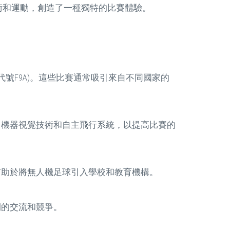
術和運動，創造了一種獨特的比賽體驗。
I代號F9A)。這些比賽通常吸引來自不同國家的
、機器視覺技術和自主飛行系統，以提高比賽的
有助於將無人機足球引入學校和教育機構。
間的交流和競爭。