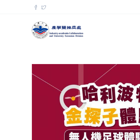
移至主內容
搜尋表單