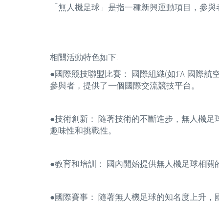
「無人機足球」是指一種新興運動項目，參與
相關活動特色如下:
●國際競技聯盟比賽： 國際組織(如:FAI國際
參與者，提供了一個國際交流競技平台。
●技術創新： 隨著技術的不斷進步，無人機
趣味性和挑戰性。
●教育和培訓： 國內開始提供無人機足球相
●國際賽事： 隨著無人機足球的知名度上升