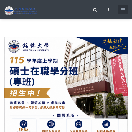
移至主內容
搜尋表單