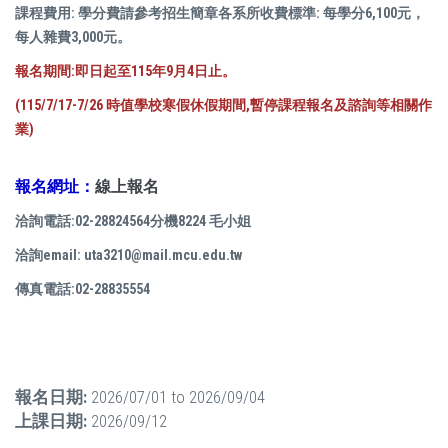
課程費用: 學分費請參考招生簡章各系所收費標準: 每學分6,100元，
每人雜費3,000元。
報名期間:即日起至115年9月4日止。
(115/7/17-7/26 時值學校寒假休假期間,暫停課程報名及諮詢等相關作
業)
報名網址：
線上報名
洽詢電話
:02-28824564分機8224 毛小姐
洽詢email: uta3210@mail.mcu.edu.tw
傳真電話
:02-28835554
報名日期:
2026/07/01
to
2026/09/04
上課日期:
2026/09/12