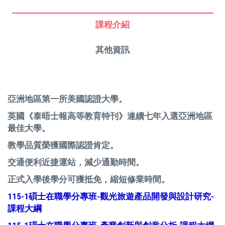
課程介紹
其他資訊
亞洲地區第一所美國認證大學。
英國《泰晤士報高等教育特刊》連續七年入選亞洲地區
最佳大學。
教學品質榮獲國際認證肯定。
交通便利近捷運站，減少通勤時間。
正式入學後學分可獲抵免，縮短修業時間。
115-1碩士在職學分專班-觀光旅遊產品開發與設計研究-
課程大綱