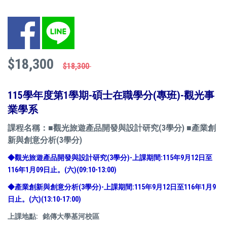
Facebook
LINE
$18,300
$18,300
115學年度第1學期-碩士在職學分(專班)-觀光事
業學系
課程名稱：■觀光旅遊產品開發與設計研究(3學分) ■產業創
新與創意分析(3學分)
◆觀光旅遊產品開發與設計研究(3學分)-上課期間:115年9月12日至
116年1月09日止。(六)(09:10-13:00)
◆
產業創新與創意分析
(3學分)-上課期間:115年9月12日至116年1月9
日止。(六)(13:10-17:00)
上課地點: 銘傳大學基河校區