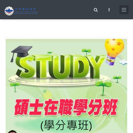
移至主內容
搜尋表單