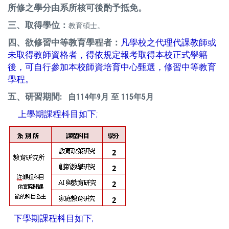
所修之學分由系所核可後酌予抵免。
三、取得學位：
教育碩士。
四、欲修習中等教育學程者：
凡學校之代理代課教師或
未取得教師資格者，得依規定報考取得本校正式學籍
後，可自行參加本校師資培育中心甄選，修習中等教育
學程。
五、研習期間
:
自114年9月 至 115年5月
上學期課程枓目如下;
下學期課程枓目如下;