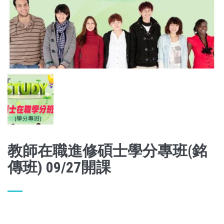
教師在職進修碩士學分專班(銘
傳班) 09/27開課