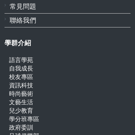
常見問題
聯絡我們
學群介紹
語言學苑
自我成長
校友專區
資訊科技
時尚藝術
文藝生活
兒少教育
學分班專區
政府委訓