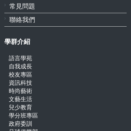
常見問題
聯絡我們
學群介紹
語言學苑
自我成長
校友專區
資訊科技
時尚藝術
文藝生活
兒少教育
學分班專區
政府委訓